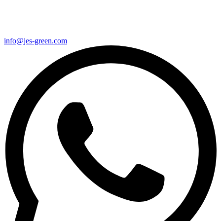
info@jes-green.com