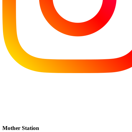
Mother Station