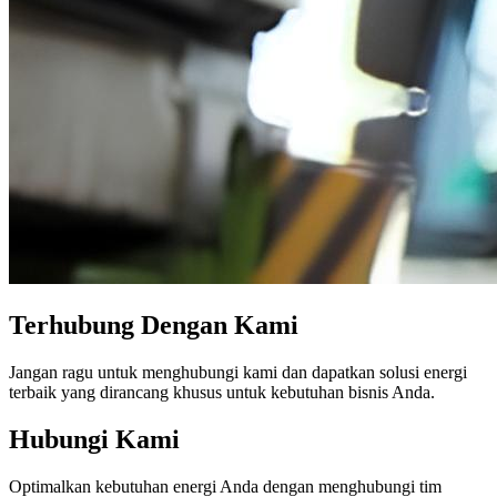
Terhubung Dengan Kami
Jangan ragu untuk menghubungi kami dan dapatkan solusi energi
terbaik yang dirancang khusus untuk kebutuhan bisnis Anda.
Hubungi
Kami
Optimalkan kebutuhan energi Anda dengan menghubungi tim