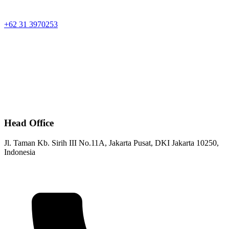
+62 31 3970253
Head Office
Jl. Taman Kb. Sirih III No.11A, Jakarta Pusat, DKI Jakarta 10250,
Indonesia