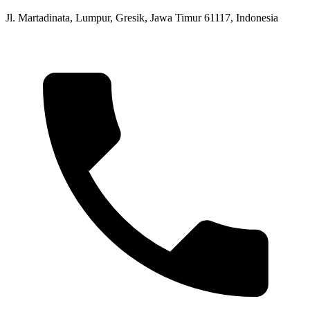
Jl. Martadinata, Lumpur, Gresik, Jawa Timur 61117, Indonesia