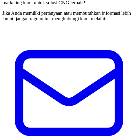
marketing kami untuk solusi CNG terbaik!
Jika Anda memiliki pertanyaan atau membutuhkan informasi lebih
lanjut, jangan ragu untuk menghubungi kami melalui: