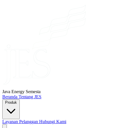
Java Energy Semesta
Beranda
Tentang JES
Produk
Layanan
Pelanggan
Hubungi Kami