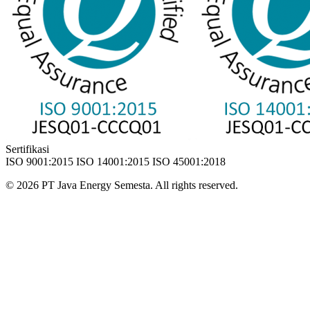
Sertifikasi
ISO 9001:2015
ISO 14001:2015
ISO 45001:2018
© 2026 PT Java Energy Semesta.
All rights reserved.